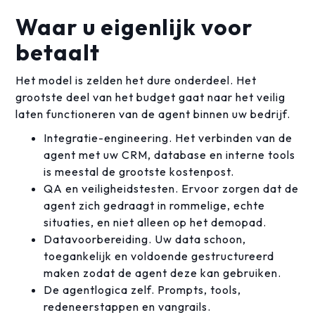
Waar u eigenlijk voor
betaalt
Het model is zelden het dure onderdeel. Het
grootste deel van het budget gaat naar het veilig
laten functioneren van de agent binnen uw bedrijf.
Integratie-engineering. Het verbinden van de
agent met uw CRM, database en interne tools
is meestal de grootste kostenpost.
QA en veiligheidstesten. Ervoor zorgen dat de
agent zich gedraagt in rommelige, echte
situaties, en niet alleen op het demopad.
Datavoorbereiding. Uw data schoon,
toegankelijk en voldoende gestructureerd
maken zodat de agent deze kan gebruiken.
De agentlogica zelf. Prompts, tools,
redeneerstappen en vangrails.