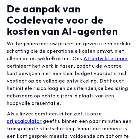
De aanpak van
Codelevate voor de
kosten van AI-agenten
We beginnen met uw proces en geven u een eerlijke
schatting die de operationele kosten omvat, niet
alleen de ontwikkelkosten. Ons
AI-ontwikkelteam
definieert het werk in fasen, zodat u de waarde
kunt bewijzen met een klein budget voordat u zich
vastlegt op de volledige ontwikkeling. Dat houdt
het initiële risico laag en de uiteindelijke beslissing
gebaseerd op echte cijfers in plaats van een
hoopvolle presentatie.
Als u liever eerst een cijfer ziet, is onze
prijscalculator
geeft u binnen een paar minuten een
transparante startschatting. Vanaf dat moment is
een kort gesprek meestal voldoende om dat om te