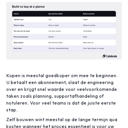
Kopen is meestal goedkoper om mee te beginnen.
U betaalt een abonnement, slaat de engineering
over en krijgt snel waarde voor veelvoorkomende
taken zoals planning, supportafhandeling of
notuleren. Voor veel teams is dat de juiste eerste
stap.
Zelf bouwen wint meestal op de lange termijn qua
kosten wanneer het proces essentieel is voor uw