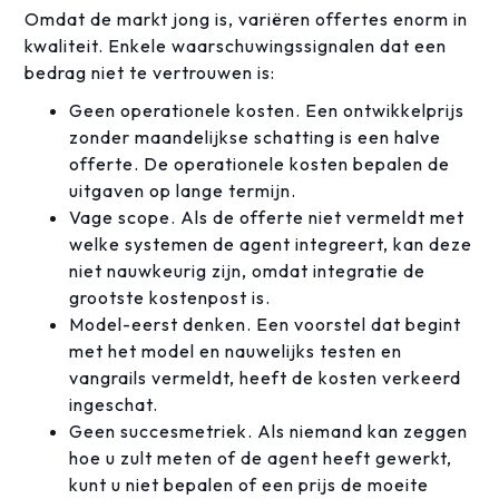
Omdat de markt jong is, variëren offertes enorm in
kwaliteit. Enkele waarschuwingssignalen dat een
bedrag niet te vertrouwen is:
Geen operationele kosten. Een ontwikkelprijs
zonder maandelijkse schatting is een halve
offerte. De operationele kosten bepalen de
uitgaven op lange termijn.
Vage scope. Als de offerte niet vermeldt met
welke systemen de agent integreert, kan deze
niet nauwkeurig zijn, omdat integratie de
grootste kostenpost is.
Model-eerst denken. Een voorstel dat begint
met het model en nauwelijks testen en
vangrails vermeldt, heeft de kosten verkeerd
ingeschat.
Geen succesmetriek. Als niemand kan zeggen
hoe u zult meten of de agent heeft gewerkt,
kunt u niet bepalen of een prijs de moeite