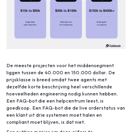
De meeste projecten voor het middensegment
liggen tussen de 40.000 en 150.000 dollar. De
prijsklasse is breed omdat twee agents met
dezelfde korte beschrijving heel verschillende
hoeveelheden engineering nodig kunnen hebben.
Een FAQ-bot die een helpcentrum leest, is
goedkoop. Een FAQ-bot die de live orderstatus van
een klant uit drie systemen moet halen en
compliant moet blijven, is dat niet.
Een nuttige manier om deze cijfers te