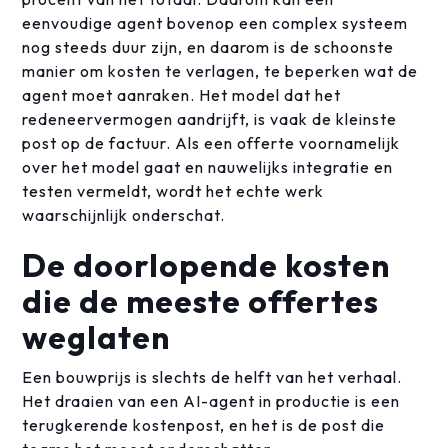
eenvoudige agent bovenop een complex systeem
nog steeds duur zijn, en daarom is de schoonste
manier om kosten te verlagen, te beperken wat de
agent moet aanraken. Het model dat het
redeneervermogen aandrijft, is vaak de kleinste
post op de factuur. Als een offerte voornamelijk
over het model gaat en nauwelijks integratie en
testen vermeldt, wordt het echte werk
waarschijnlijk onderschat.
De doorlopende kosten
die de meeste offertes
weglaten
Een bouwprijs is slechts de helft van het verhaal.
Het draaien van een AI-agent in productie is een
terugkerende kostenpost, en het is de post die