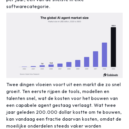
softwarecategorie.
Twee dingen vloeien voort uit een markt die zo snel
groeit. Ten eerste rijpen de tools, modellen en
talenten snel, wat de kosten voor het bouwen van
een capabele agent gestaag verlaagt. Wat twee
jaar geleden 200.000 dollar kostte om te bouwen,
kan vandaag een fractie daarvan kosten, omdat de
moeilijke onderdelen steeds vaker worden