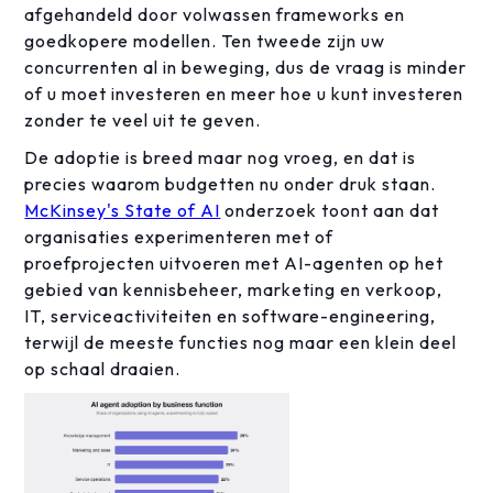
afgehandeld door volwassen frameworks en
goedkopere modellen. Ten tweede zijn uw
concurrenten al in beweging, dus de vraag is minder
of u moet investeren en meer hoe u kunt investeren
zonder te veel uit te geven.
De adoptie is breed maar nog vroeg, en dat is
precies waarom budgetten nu onder druk staan.
McKinsey's State of AI
onderzoek toont aan dat
organisaties experimenteren met of
proefprojecten uitvoeren met AI-agenten op het
gebied van kennisbeheer, marketing en verkoop,
IT, serviceactiviteiten en software-engineering,
terwijl de meeste functies nog maar een klein deel
op schaal draaien.