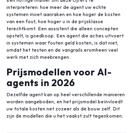
interpreteren: hoe meer de agent uw echte
systemen moet aanraken en hoe hoger de kosten
van een fout, hoe hoger u in de prijsklasse
terechtkomt. Een assistent die alleen concepten
opstelt, is goedkoop. Een agent die acties uitvoert
in systemen waar fouten geld kosten, is dat niet,
omdat het testen en de vangrails eromheen veel
werk met zich meebrengen.
Prijsmodellen voor AI-
agents in 2026
Dezelfde agent kan op heel verschillende manieren
worden aangeboden, en het prijsmodel beïnvloedt
uw totale kosten net zozeer als de bouw zelf. Dit
zijn de modellen die u het vaakst zult tegenkomen.