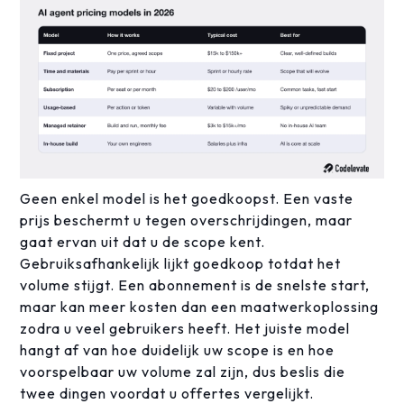
Geen enkel model is het goedkoopst. Een vaste
prijs beschermt u tegen overschrijdingen, maar
gaat ervan uit dat u de scope kent.
Gebruiksafhankelijk lijkt goedkoop totdat het
volume stijgt. Een abonnement is de snelste start,
maar kan meer kosten dan een maatwerkoplossing
zodra u veel gebruikers heeft. Het juiste model
hangt af van hoe duidelijk uw scope is en hoe
voorspelbaar uw volume zal zijn, dus beslis die
twee dingen voordat u offertes vergelijkt.