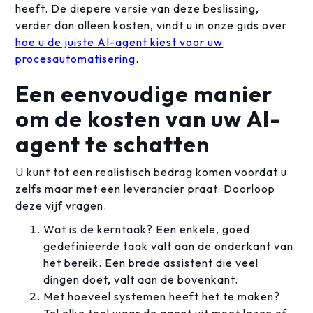
heeft. De diepere versie van deze beslissing,
verder dan alleen kosten, vindt u in onze gids over
hoe u de juiste AI-agent kiest voor uw
procesautomatisering
.
Een eenvoudige manier
om de kosten van uw AI-
agent te schatten
U kunt tot een realistisch bedrag komen voordat u
zelfs maar met een leverancier praat. Doorloop
deze vijf vragen.
Wat is de kerntaak? Een enkele, goed
gedefinieerde taak valt aan de onderkant van
het bereik. Een brede assistent die veel
dingen doet, valt aan de bovenkant.
Met hoeveel systemen heeft het te maken?