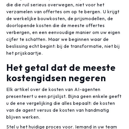
die die ruil serieus overwegen, niet voor het
verzamelen van offertes om op te bergen. U krijgt
de werkelijke bouwkosten, de prijsmodellen, de
doorlopende kosten die de meeste offertes
verbergen, en een eenvoudige manier om uw eigen
cijfer te schatten. Maar we beginnen waar de
beslissing echt begint: bij de transformatie, niet bij
het prijskaartje.
Het getal dat de meeste
kostengidsen negeren
Elk artikel over de kosten van AI-agenten
presenteert u een prijslijst. Bijna geen enkele geeft
u de ene vergelijking die alles bepaalt: de kosten
van de agent versus de kosten van handmatig
blijven werken.
Stel u het huidige proces voor. Iemand in uw team