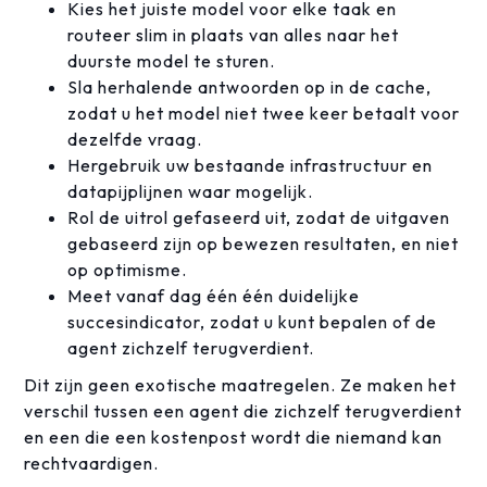
Kies het juiste model voor elke taak en
routeer slim in plaats van alles naar het
duurste model te sturen.
Sla herhalende antwoorden op in de cache,
zodat u het model niet twee keer betaalt voor
dezelfde vraag.
Hergebruik uw bestaande infrastructuur en
datapijplijnen waar mogelijk.
Rol de uitrol gefaseerd uit, zodat de uitgaven
gebaseerd zijn op bewezen resultaten, en niet
op optimisme.
Meet vanaf dag één één duidelijke
succesindicator, zodat u kunt bepalen of de
agent zichzelf terugverdient.
Dit zijn geen exotische maatregelen. Ze maken het
verschil tussen een agent die zichzelf terugverdient
en een die een kostenpost wordt die niemand kan
rechtvaardigen.