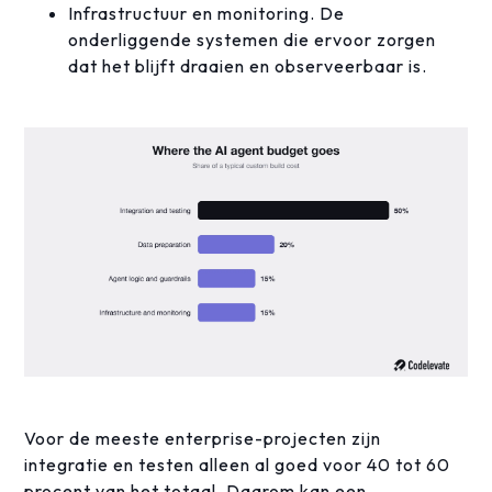
Infrastructuur en monitoring. De
onderliggende systemen die ervoor zorgen
dat het blijft draaien en observeerbaar is.
Voor de meeste enterprise-projecten zijn
integratie en testen alleen al goed voor 40 tot 60
procent van het totaal. Daarom kan een