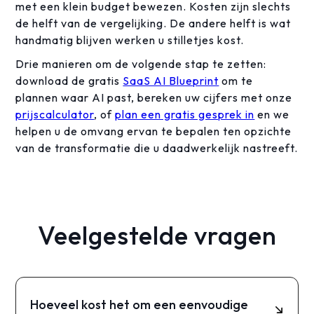
met een klein budget bewezen. Kosten zijn slechts
de helft van de vergelijking. De andere helft is wat
handmatig blijven werken u stilletjes kost.
Drie manieren om de volgende stap te zetten:
download de gratis
SaaS AI Blueprint
om te
plannen waar AI past, bereken uw cijfers met onze
prijscalculator
, of
plan een gratis gesprek in
en we
helpen u de omvang ervan te bepalen ten opzichte
van de transformatie die u daadwerkelijk nastreeft.
Veelgestelde vragen
Hoeveel kost het om een eenvoudige