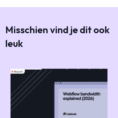
Misschien vind je dit ook
leuk