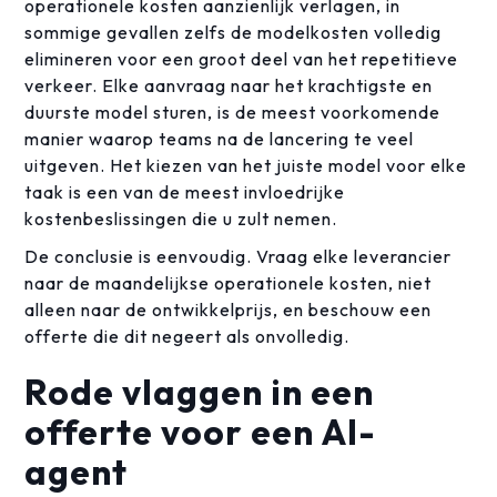
operationele kosten aanzienlijk verlagen, in
sommige gevallen zelfs de modelkosten volledig
elimineren voor een groot deel van het repetitieve
verkeer. Elke aanvraag naar het krachtigste en
duurste model sturen, is de meest voorkomende
manier waarop teams na de lancering te veel
uitgeven. Het kiezen van het juiste model voor elke
taak is een van de meest invloedrijke
kostenbeslissingen die u zult nemen.
De conclusie is eenvoudig. Vraag elke leverancier
naar de maandelijkse operationele kosten, niet
alleen naar de ontwikkelprijs, en beschouw een
offerte die dit negeert als onvolledig.
Rode vlaggen in een
offerte voor een AI-
agent