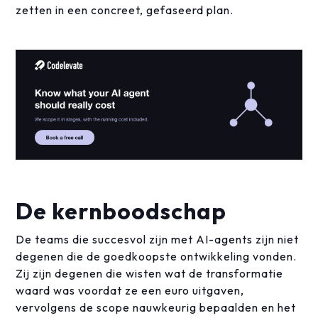
zetten in een concreet, gefaseerd plan.
De kernboodschap
De teams die succesvol zijn met AI-agents zijn niet
degenen die de goedkoopste ontwikkeling vonden.
Zij zijn degenen die wisten wat de transformatie
waard was voordat ze een euro uitgaven,
vervolgens de scope nauwkeurig bepaalden en het