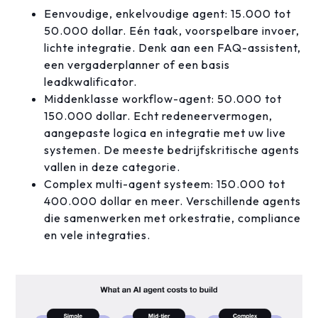
Eenvoudige, enkelvoudige agent: 15.000 tot
50.000 dollar. Eén taak, voorspelbare invoer,
lichte integratie. Denk aan een FAQ-assistent,
een vergaderplanner of een basis
leadkwalificator.
Middenklasse workflow-agent: 50.000 tot
150.000 dollar. Echt redeneervermogen,
aangepaste logica en integratie met uw live
systemen. De meeste bedrijfskritische agents
vallen in deze categorie.
Complex multi-agent systeem: 150.000 tot
400.000 dollar en meer. Verschillende agents
die samenwerken met orkestratie, compliance
en vele integraties.