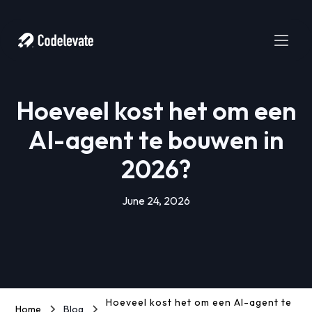
Hoeveel kost het om een
AI-agent te bouwen in
2026?
June 24, 2026
Hoeveel kost het om een AI-agent te
Home
Blog