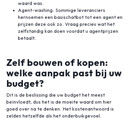
waard was.
Agent-washing. Sommige leveranciers
hernoemen een basischatbot tot een agent en
prijzen deze ook zo. Vraag precies wat het
zelfstandig kan doen voordat u agentprijzen
betaalt.
Zelf bouwen of kopen:
welke aanpak past bij uw
budget?
Dit is de beslissing die uw budget het meest
beïnvloedt, dus het is de moeite waard om hier
goed over na te denken. Het kostenantwoord is
zelden hetzelfde als het onderbuikgevoel.