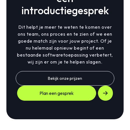
introductiegesprek
Dit helpt je meer te weten te komen over
ons team, ons proces en te zien of we een
goede match zijn voor jouw project. Of je
nu helemaal opnieuw begint of een
bestaande softwaretoepassing verbetert,
wij zijn er om je te helpen slagen.
Bekijk onze prijzen
Plan een gesprek