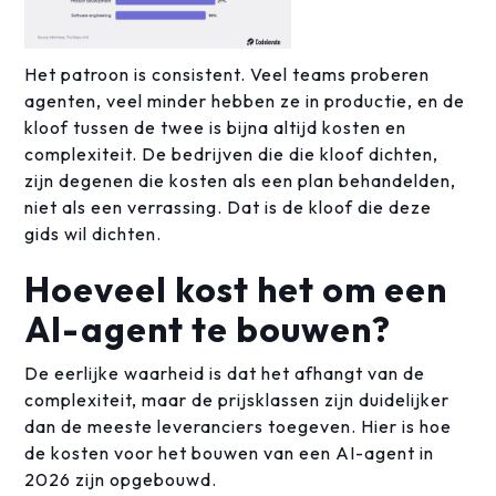
Het patroon is consistent. Veel teams proberen
agenten, veel minder hebben ze in productie, en de
kloof tussen de twee is bijna altijd kosten en
complexiteit. De bedrijven die die kloof dichten,
zijn degenen die kosten als een plan behandelden,
niet als een verrassing. Dat is de kloof die deze
gids wil dichten.
Hoeveel kost het om een
AI-agent te bouwen?
De eerlijke waarheid is dat het afhangt van de
complexiteit, maar de prijsklassen zijn duidelijker
dan de meeste leveranciers toegeven. Hier is hoe
de kosten voor het bouwen van een AI-agent in
2026 zijn opgebouwd.