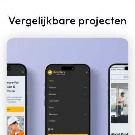
Vergelijkbare projecten