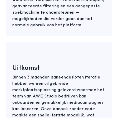
geavanceerde filtering en een aangepaste
zoekmachine te ondersteunen —
mogelijkheden die verder gaan dan het
normale gebruik van het platform.
Uitkomst
Binnen 3 maanden aaneengesloten iteratie
hebben we een uitgebreide
marktplaatsoplossing geleverd waarmee het
team van AWE Studio bedrijven kan
onboarden en gemakkelijk mediacampagnes
kan lanceren. Onze aanpak zonder code
maakte een snelle iteratie mogelijk, wat