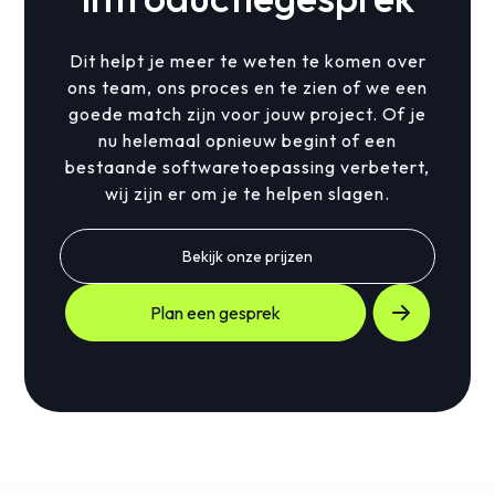
Dit helpt je meer te weten te komen over
ons team, ons proces en te zien of we een
goede match zijn voor jouw project. Of je
nu helemaal opnieuw begint of een
bestaande softwaretoepassing verbetert,
wij zijn er om je te helpen slagen.
Bekijk onze prijzen
Plan een gesprek