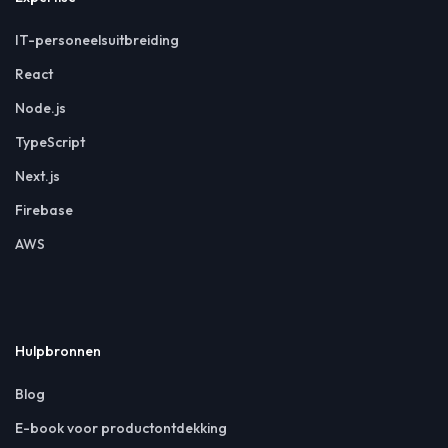
IT-personeelsuitbreiding
React
Node.js
TypeScript
Next.js
Firebase
AWS
Hulpbronnen
Blog
E-book voor productontdekking