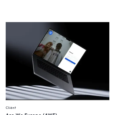
Cliënt