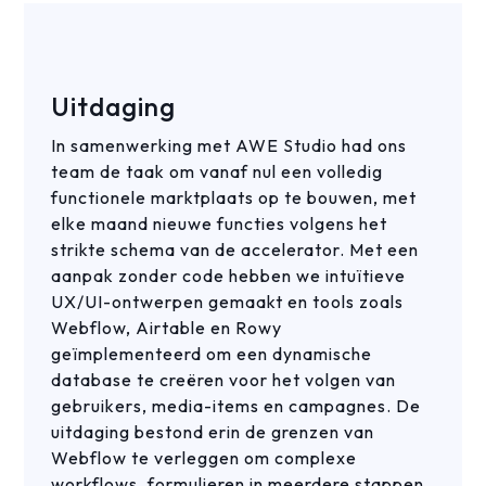
Uitdaging
In samenwerking met AWE Studio had ons
team de taak om vanaf nul een volledig
functionele marktplaats op te bouwen, met
elke maand nieuwe functies volgens het
strikte schema van de accelerator. Met een
aanpak zonder code hebben we intuïtieve
UX/UI-ontwerpen gemaakt en tools zoals
Webflow, Airtable en Rowy
geïmplementeerd om een dynamische
database te creëren voor het volgen van
gebruikers, media-items en campagnes. De
uitdaging bestond erin de grenzen van
Webflow te verleggen om complexe
workflows, formulieren in meerdere stappen,