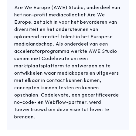
Are We Europe (AWE) Studio, onderdeel van
het non-profit mediacollectief Are We
Europe, zet zich in voor het bevorderen van
diversiteit en het ondersteunen van
opkomend creatief talent in het Europese
medialandschap. Als onderdeel van een
acceleratorprogramma werkte AWE Studio
samen met Codelevate om een
marktplaatsplatform te ontwerpen en te
ontwikkelen waar mediakopers en uitgevers
met elkaar in contact kunnen komen,
concepten kunnen testen en kunnen
opschalen. Codelevate, een gecertificeerde
no-code- en Webflow-partner, werd
toevertrouwd om deze visie tot leven te
brengen.