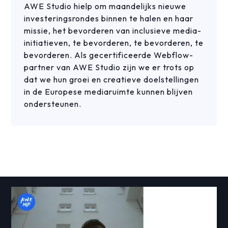
AWE Studio hielp om maandelijks nieuwe
investeringsrondes binnen te halen en haar
missie, het bevorderen van inclusieve media-
initiatieven, te bevorderen, te bevorderen, te
bevorderen. Als gecertificeerde Webflow-
partner van AWE Studio zijn we er trots op
dat we hun groei en creatieve doelstellingen
in de Europese mediaruimte kunnen blijven
ondersteunen.