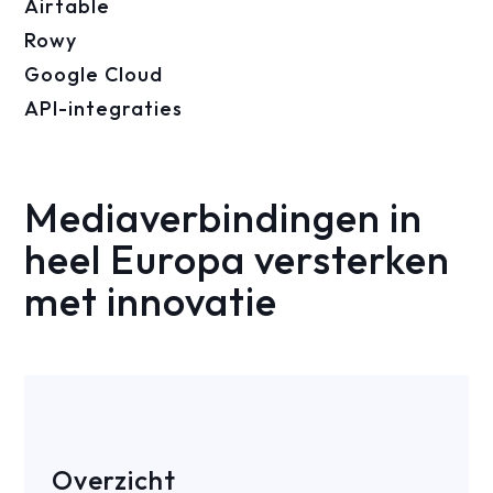
Airtable
Rowy
Google Cloud
API-integraties
Mediaverbindingen in
heel Europa versterken
met innovatie
Overzicht