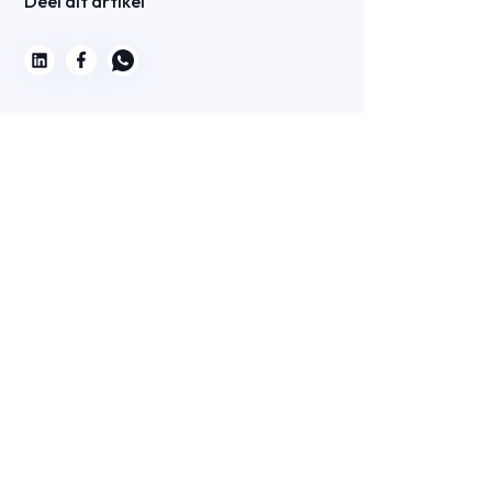
Deel dit artikel