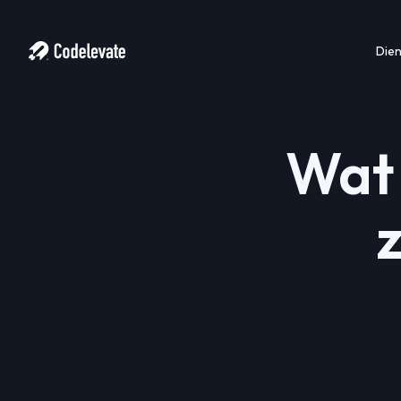
Die
Wat 