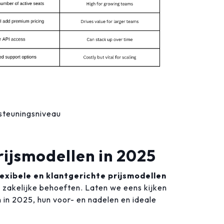
teuningsniveau
ijsmodellen in 2025
lexibele en klantgerichte prijsmodellen
zakelijke behoeften. Laten we eens kijken
in 2025, hun voor- en nadelen en ideale