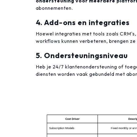
ondersteuning voor meerdere platfo
abonnementen.
4. Add-ons en integraties
Hoewel integraties met tools zoals CRM's
workflows kunnen verbeteren, brengen ze 
5. Ondersteuningsniveau
Heb je 24/7 klantenondersteuning of toe
diensten worden vaak gebundeld met abo