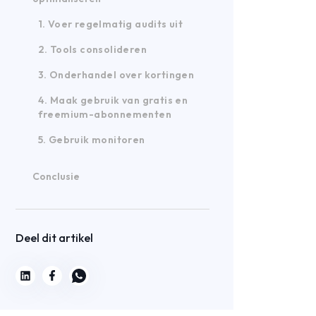
1. Voer regelmatig audits uit
2. Tools consolideren
3. Onderhandel over kortingen
4. Maak gebruik van gratis en
freemium-abonnementen
5. Gebruik monitoren
Conclusie
Deel dit artikel