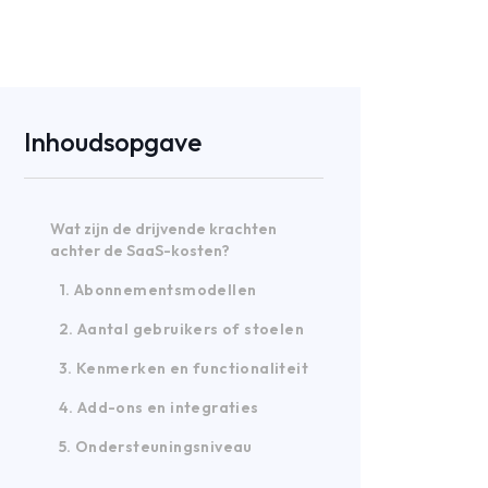
Inhoudsopgave
Wat zijn de drijvende krachten
achter de SaaS-kosten?
1. Abonnementsmodellen
2. Aantal gebruikers of stoelen
3. Kenmerken en functionaliteit
4. Add-ons en integraties
5. Ondersteuningsniveau