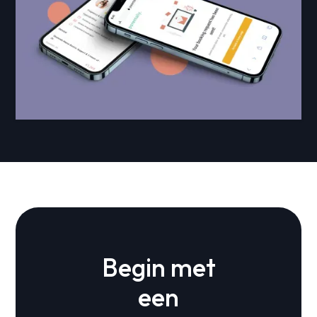
Begin met
een