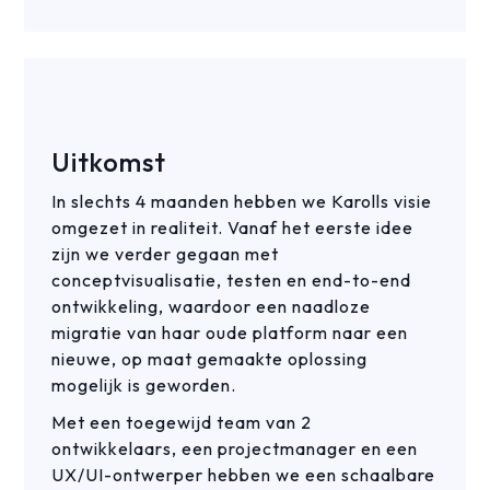
Uitkomst
In slechts 4 maanden hebben we Karolls visie
omgezet in realiteit. Vanaf het eerste idee
zijn we verder gegaan met
conceptvisualisatie, testen en end-to-end
ontwikkeling, waardoor een naadloze
migratie van haar oude platform naar een
nieuwe, op maat gemaakte oplossing
mogelijk is geworden.
Met een toegewijd team van 2
ontwikkelaars, een projectmanager en een
UX/UI-ontwerper hebben we een schaalbare