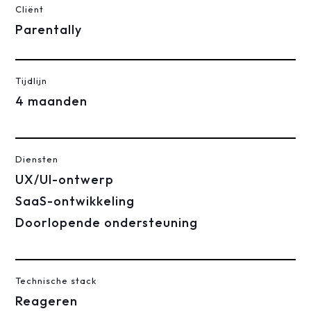
Cliënt
Parentally
Tijdlijn
4 maanden
Diensten
UX/UI-ontwerp
SaaS-ontwikkeling
Doorlopende ondersteuning
Technische stack
Reageren