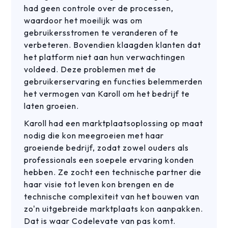
had geen controle over de processen,
waardoor het moeilijk was om
gebruikersstromen te veranderen of te
verbeteren. Bovendien klaagden klanten dat
het platform niet aan hun verwachtingen
voldeed. Deze problemen met de
gebruikerservaring en functies belemmerden
het vermogen van Karoll om het bedrijf te
laten groeien.
Karoll had een marktplaatsoplossing op maat
nodig die kon meegroeien met haar
groeiende bedrijf, zodat zowel ouders als
professionals een soepele ervaring konden
hebben. Ze zocht een technische partner die
haar visie tot leven kon brengen en de
technische complexiteit van het bouwen van
zo'n uitgebreide marktplaats kon aanpakken.
Dat is waar Codelevate van pas komt.