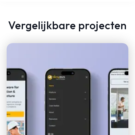
Vergelijkbare projecten