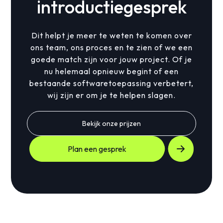
introductiegesprek
Dit helpt je meer te weten te komen over
ons team, ons proces en te zien of we een
goede match zijn voor jouw project. Of je
nu helemaal opnieuw begint of een
bestaande softwaretoepassing verbetert,
wij zijn er om je te helpen slagen.
Bekijk onze prijzen
Plan een gesprek