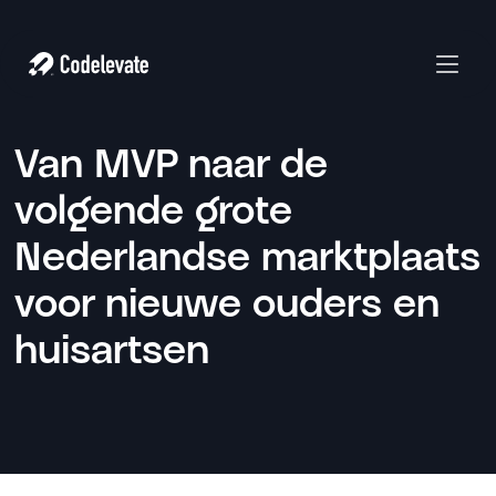
Van MVP naar de
volgende grote
Nederlandse marktplaats
voor nieuwe ouders en
huisartsen