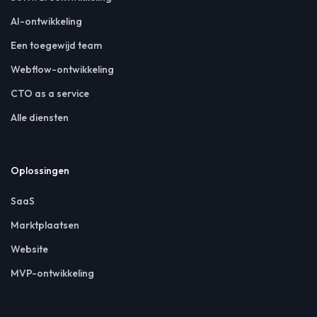
AI-ontwikkeling
Een toegewijd team
Webflow-ontwikkeling
CTO as a service
Alle diensten
Oplossingen
SaaS
Marktplaatsen
Website
MVP-ontwikkeling