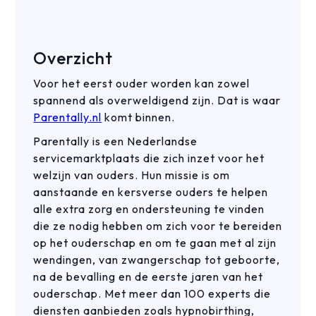
Overzicht
Voor het eerst ouder worden kan zowel
spannend als overweldigend zijn. Dat is waar
Parentally.nl
komt binnen.
Parentally is een Nederlandse
servicemarktplaats die zich inzet voor het
welzijn van ouders. Hun missie is om
aanstaande en kersverse ouders te helpen
alle extra zorg en ondersteuning te vinden
die ze nodig hebben om zich voor te bereiden
op het ouderschap en om te gaan met al zijn
wendingen, van zwangerschap tot geboorte,
na de bevalling en de eerste jaren van het
ouderschap. Met meer dan 100 experts die
diensten aanbieden zoals hypnobirthing,