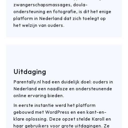
zwangerschapsmassages, doula-
ondersteuning en fotografie, is dit het enige
platform in Nederland dat zich toelegt op
het welzijn van ouders.
Uitdaging
Parentally.nl had een duidelijk doel: ouders in
Nederland een naadloze en ondersteunende
online ervaring bieden.
In eerste instantie werd het platform
gebouwd met WordPress en een kant-en-
klare oplossing. Deze opzet stelde Karoll en
haar gebruikers voor grote uitdagingen. Ze