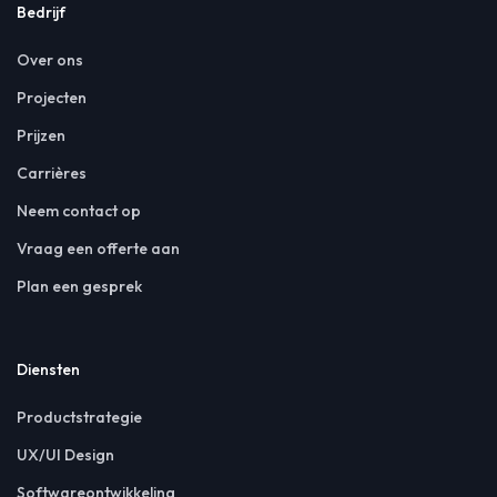
Bedrijf
Over ons
Projecten
Prijzen
Carrières
Neem contact op
Vraag een offerte aan
Plan een gesprek
Diensten
Productstrategie
UX/UI Design
Softwareontwikkeling