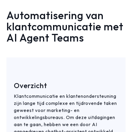
Automatisering van
klantcommunicatie met
AI Agent Teams
Overzicht
Klantcommunicatie en klantenondersteuning
zijn lange tijd complexe en tijdrovende taken
geweest voor marketing- en
ontwikkelingsbureaus. Om deze uitdagingen
aan te gaan, hebben we een door AI
aangedreven chatbot-assistent ontwikkeld