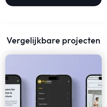
Vergelijkbare projecten