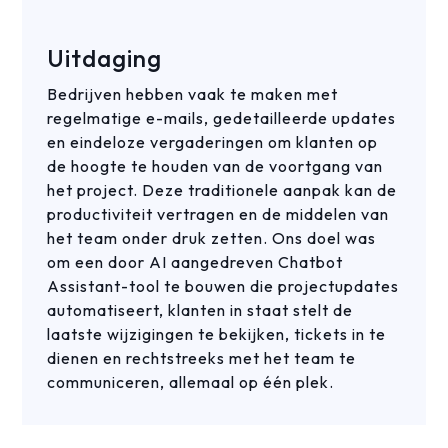
Uitdaging
Bedrijven hebben vaak te maken met
regelmatige e-mails, gedetailleerde updates
en eindeloze vergaderingen om klanten op
de hoogte te houden van de voortgang van
het project. Deze traditionele aanpak kan de
productiviteit vertragen en de middelen van
het team onder druk zetten. Ons doel was
om een door AI aangedreven Chatbot
Assistant-tool te bouwen die projectupdates
automatiseert, klanten in staat stelt de
laatste wijzigingen te bekijken, tickets in te
dienen en rechtstreeks met het team te
communiceren, allemaal op één plek.