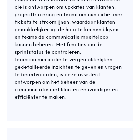
die is ontworpen om updates van klanten,
projecttracering en teamcommunicatie over
tickets te stroomlijnen, waardoor klanten
gemakkelijker op de hoogte kunnen blijven
en teams de communicatie moeiteloos
kunnen beheren. Met functies om de
sprintstatus te controleren,
teamcommunicatie te vergemakkelijken,
gedetailleerde inzichten te geven en vragen
te beantwoorden, is deze assistent
ontworpen om het beheer van de
communicatie met klanten eenvoudiger en
efficiënter te maken.