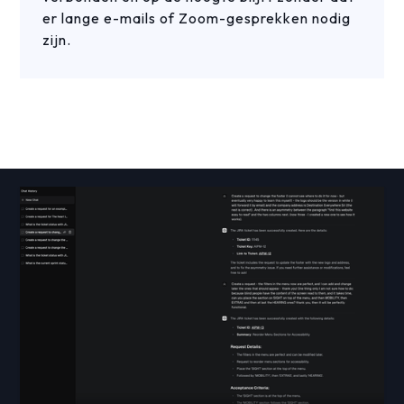
er lange e-mails of Zoom-gesprekken nodig
zijn.