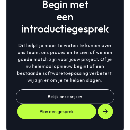
Begin met
een
introductiegesprek
Dit helpt je meer te weten te komen over
ons team, ons proces en te zien of we een
goede match zijn voor jouw project. Of je
nu helemaal opnieuw begint of een
bestaande softwaretoepassing verbetert,
wij zijn er om je te helpen slagen.
Bekijk onze prijzen
Plan een gesprek