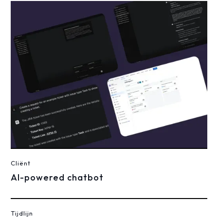
Cliënt
AI-powered chatbot
Tijdlijn