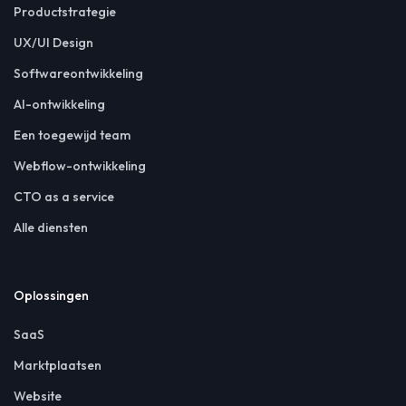
Productstrategie
UX/UI Design
Softwareontwikkeling
AI-ontwikkeling
Een toegewijd team
Webflow-ontwikkeling
CTO as a service
Alle diensten
Oplossingen
SaaS
Marktplaatsen
Website