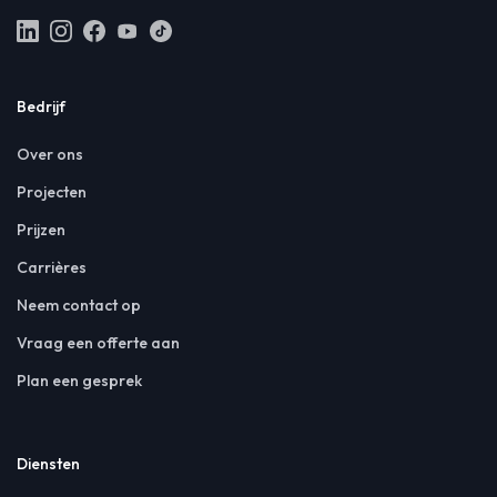
Bedrijf
Over ons
Projecten
Prijzen
Carrières
Neem contact op
Vraag een offerte aan
Plan een gesprek
Diensten