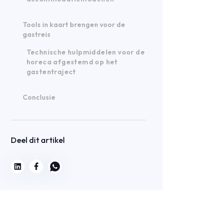
Tools in kaart brengen voor de
gastreis
Technische hulpmiddelen voor de
horeca afgestemd op het
gastentraject
Conclusie
Deel dit artikel