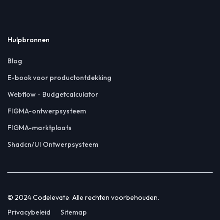
Hulpbronnen
Blog
E-book voor productontdekking
Webflow - Budgetcalculator
FIGMA-ontwerpsysteem
FIGMA-marktplaats
Shadcn/UI Ontwerpsysteem
© 2024 Codelevate. Alle rechten voorbehouden.
Privacybeleid
Sitemap