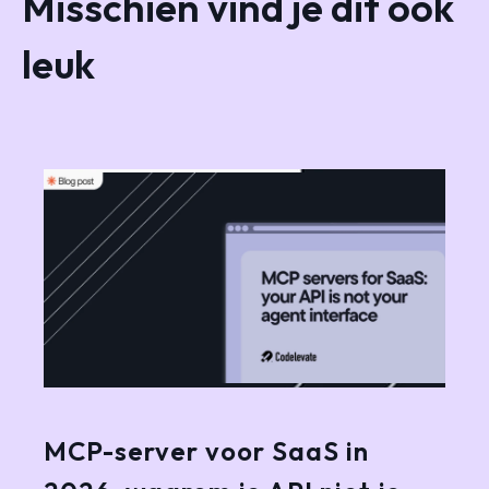
Misschien vind je dit ook
leuk
MCP-server voor SaaS in