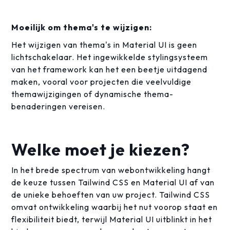
Moeilijk om thema's te wijzigen:
Het wijzigen van thema's in Material UI is geen
lichtschakelaar. Het ingewikkelde stylingsysteem
van het framework kan het een beetje uitdagend
maken, vooral voor projecten die veelvuldige
themawijzigingen of dynamische thema-
benaderingen vereisen.
Welke moet je kiezen?
In het brede spectrum van webontwikkeling hangt
de keuze tussen Tailwind CSS en Material UI af van
de unieke behoeften van uw project. Tailwind CSS
omvat ontwikkeling waarbij het nut voorop staat en
flexibiliteit biedt, terwijl Material UI uitblinkt in het