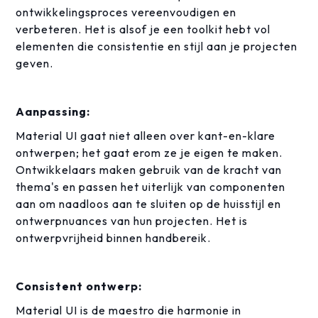
ontwikkelingsproces vereenvoudigen en
verbeteren. Het is alsof je een toolkit hebt vol
elementen die consistentie en stijl aan je projecten
geven.
Aanpassing:
Material UI gaat niet alleen over kant-en-klare
ontwerpen; het gaat erom ze je eigen te maken.
Ontwikkelaars maken gebruik van de kracht van
thema's en passen het uiterlijk van componenten
aan om naadloos aan te sluiten op de huisstijl en
ontwerpnuances van hun projecten. Het is
ontwerpvrijheid binnen handbereik.
Consistent ontwerp:
Material UI is de maestro die harmonie in