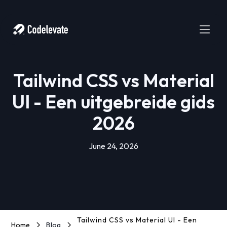
Tailwind CSS vs Material
UI - Een uitgebreide gids
2026
June 24, 2026
Tailwind CSS vs Material UI - Een
Home
Blog