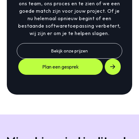
ons team, ons proces en te zien of we een
goede match zijn voor jouw project. Of je
nu helemaal opnieuw begint of een
bestaande softwaretoepassing verbetert,
wij zijn er om je te helpen slagen.
Bekijk onze prijzen
Plan een gesprek