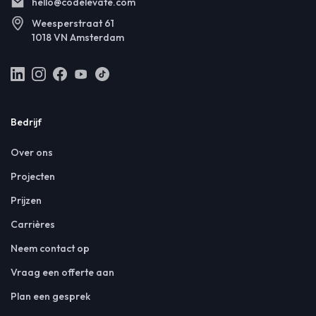
hello@codelevate.com
Weesperstraat 61
1018 VN Amsterdam
Bedrijf
Over ons
Projecten
Prijzen
Carrières
Neem contact op
Vraag een offerte aan
Plan een gesprek