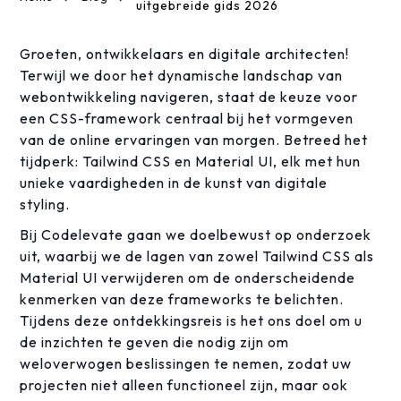
uitgebreide gids 2026
Groeten, ontwikkelaars en digitale architecten!
Terwijl we door het dynamische landschap van
webontwikkeling navigeren, staat de keuze voor
een CSS-framework centraal bij het vormgeven
van de online ervaringen van morgen. Betreed het
tijdperk: Tailwind CSS en Material UI, elk met hun
unieke vaardigheden in de kunst van digitale
styling.
Bij Codelevate gaan we doelbewust op onderzoek
uit, waarbij we de lagen van zowel Tailwind CSS als
Material UI verwijderen om de onderscheidende
kenmerken van deze frameworks te belichten.
Tijdens deze ontdekkingsreis is het ons doel om u
de inzichten te geven die nodig zijn om
weloverwogen beslissingen te nemen, zodat uw
projecten niet alleen functioneel zijn, maar ook