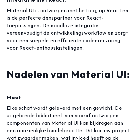
Material UI is ontworpen met het oog op React en
is de perfecte danspartner voor React-
toepassingen. De naadloze integratie
vereenvoudigt de ontwikkelingsworkflow en zorgt
voor een soepele en efficiënte codeerervaring
voor React-enthousiastelingen.
Nadelen van Material UI:
Maat:
Elke schat wordt geleverd met een gewicht. De
uitgebreide bibliotheek van vooraf ontworpen
componenten van Material UI kan bijdragen aan
een aanzienlijke bundelgrootte. Dit kan uw project
wat zwaarder maken, wat invloed heeft op de