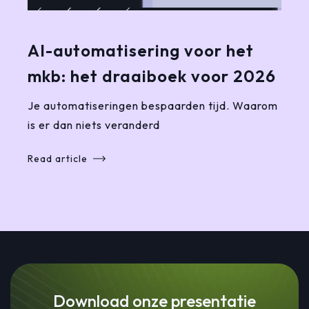
AI-automatisering voor het
mkb: het draaiboek voor 2026
Je automatiseringen bespaarden tijd. Waarom
is er dan niets veranderd
Read article
Download onze presentatie