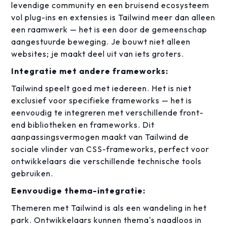
levendige community en een bruisend ecosysteem
vol plug-ins en extensies is Tailwind meer dan alleen
een raamwerk — het is een door de gemeenschap
aangestuurde beweging. Je bouwt niet alleen
websites; je maakt deel uit van iets groters.
Integratie met andere frameworks:
Tailwind speelt goed met iedereen. Het is niet
exclusief voor specifieke frameworks — het is
eenvoudig te integreren met verschillende front-
end bibliotheken en frameworks. Dit
aanpassingsvermogen maakt van Tailwind de
sociale vlinder van CSS-frameworks, perfect voor
ontwikkelaars die verschillende technische tools
gebruiken.
Eenvoudige thema-integratie:
Themeren met Tailwind is als een wandeling in het
park. Ontwikkelaars kunnen thema's naadloos in