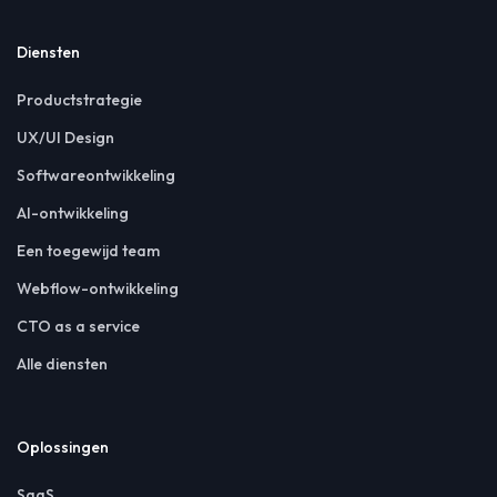
Diensten
Productstrategie
UX/UI Design
Softwareontwikkeling
AI-ontwikkeling
Een toegewijd team
Webflow-ontwikkeling
CTO as a service
Alle diensten
Oplossingen
SaaS