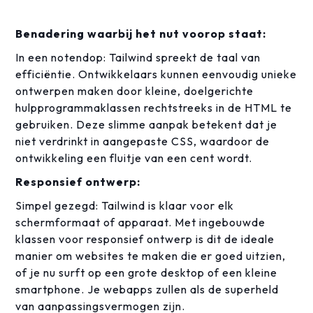
Benadering waarbij het nut voorop staat:
In een notendop: Tailwind spreekt de taal van
efficiëntie. Ontwikkelaars kunnen eenvoudig unieke
ontwerpen maken door kleine, doelgerichte
hulpprogrammaklassen rechtstreeks in de HTML te
gebruiken. Deze slimme aanpak betekent dat je
niet verdrinkt in aangepaste CSS, waardoor de
ontwikkeling een fluitje van een cent wordt.
Responsief ontwerp:
Simpel gezegd: Tailwind is klaar voor elk
schermformaat of apparaat. Met ingebouwde
klassen voor responsief ontwerp is dit de ideale
manier om websites te maken die er goed uitzien,
of je nu surft op een grote desktop of een kleine
smartphone. Je webapps zullen als de superheld
van aanpassingsvermogen zijn.