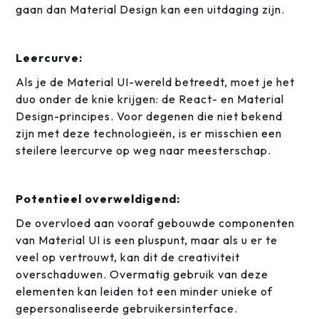
gaan dan Material Design kan een uitdaging zijn.
Leercurve:
Als je de Material UI-wereld betreedt, moet je het
duo onder de knie krijgen: de React- en Material
Design-principes. Voor degenen die niet bekend
zijn met deze technologieën, is er misschien een
steilere leercurve op weg naar meesterschap.
Potentieel overweldigend:
De overvloed aan vooraf gebouwde componenten
van Material UI is een pluspunt, maar als u er te
veel op vertrouwt, kan dit de creativiteit
overschaduwen. Overmatig gebruik van deze
elementen kan leiden tot een minder unieke of
gepersonaliseerde gebruikersinterface.