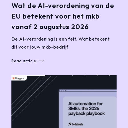
Wat de AI-verordening van de
EU betekent voor het mkb
vanaf 2 augustus 2026
De AI-verordening is een feit. Wat betekent
dit voor jouw mkb-bedrijf
Read article