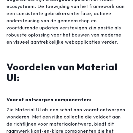
ecosysteem. De toewijding van het framework aan
een consistente gebruikersinterface, actieve
ondersteuning van de gemeenschap en
voortdurende updates verstevigen zijn positie als
robuuste oplossing voor het bouwen van moderne
en visueel aantrekkelijke webapplicaties verder.
Voordelen van Material
UI:
Vooraf ontworpen componenten:
Zie Material UI als een schat aan vooraf ontworpen
wonderen. Met een rijke collectie die voldoet aan
de richtlijnen voor materiaalontwerp, biedt dit
raamwerk kant-en-klare componenten die het