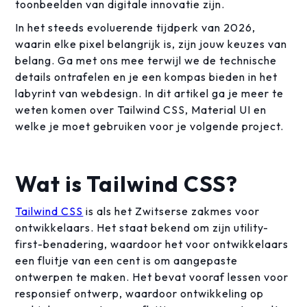
toonbeelden van digitale innovatie zijn.
In het steeds evoluerende tijdperk van 2026,
waarin elke pixel belangrijk is, zijn jouw keuzes van
belang. Ga met ons mee terwijl we de technische
details ontrafelen en je een kompas bieden in het
labyrint van webdesign. In dit artikel ga je meer te
weten komen over Tailwind CSS, Material UI en
welke je moet gebruiken voor je volgende project.
Wat is Tailwind CSS?
Tailwind CSS
is als het Zwitserse zakmes voor
ontwikkelaars. Het staat bekend om zijn utility-
first-benadering, waardoor het voor ontwikkelaars
een fluitje van een cent is om aangepaste
ontwerpen te maken. Het bevat vooraf lessen voor
responsief ontwerp, waardoor ontwikkeling op