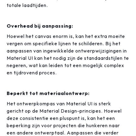
totale laadtijden.
Overhead bij aanpassing:
Hoewel het canvas enorm is, kan het extra moeite
vergen om specifieke lijnen te schilderen. Bij het
aanpassen van ingewikkelde ontwerpwijzigingen in
Material UI kan het nodig zijn de standaardstijlen te
negeren, wat kan leiden tot een mogelijk complex
en tijdrovend proces.
Beperkt tot materiaalontwerp:
Het ontwerpkompas van Material UI is sterk
gericht op de Material Design-principes. Hoewel
deze consistentie een pluspunt is, kan het een
beperking zijn voor projecten die hunkeren naar
een andere ontwerptaal. Aanpassen die verder