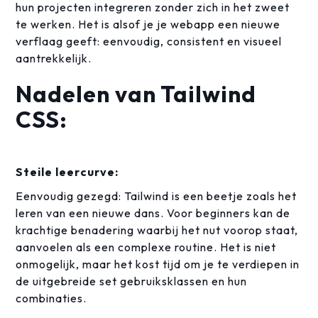
hun projecten integreren zonder zich in het zweet
te werken. Het is alsof je je webapp een nieuwe
verflaag geeft: eenvoudig, consistent en visueel
aantrekkelijk.
Nadelen van Tailwind
CSS:
Steile leercurve:
Eenvoudig gezegd: Tailwind is een beetje zoals het
leren van een nieuwe dans. Voor beginners kan de
krachtige benadering waarbij het nut voorop staat,
aanvoelen als een complexe routine. Het is niet
onmogelijk, maar het kost tijd om je te verdiepen in
de uitgebreide set gebruiksklassen en hun
combinaties.