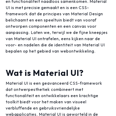
en functionaliteit naadloos samenkomen. Material
UI is met precisie gemaakt en is een CSS-
framework dat de principes van Material Design
belichaamt en een speeltuin biedt van vooraf
ontworpen componenten en een canvas voor
aanpassing. Laten we, terwijl we de fijne kneepjes
van Material UI ontrafelen, eens kijken naar de
voor- en nadelen die de identiteit van Material UI
bepalen op het gebied van webontwikkeling.
Wat is Material UI?
Material UI is een geavanceerd CSS-framework
dat ontwerpesthetiek combineert met
functionaliteit en ontwikkelaars een krachtige
toolkit biedt voor het maken van visueel
verbluffende en gebruiksvriendelijke
webapplicaties. Material UI is geworteld in de