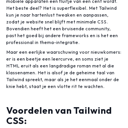
mobiele apparaten een fluitje van een cent wordt.
Het beste deel? Het is superflexibel. Met Tailwind
kun je naar hartenlust tweaken en aanpassen,
zodat je website snel blijft met minimale CSS.
Bovendien heeft het een bruisende community,
past het goed bij andere frameworks en is het een
professional in thema-integratie.
Maar een eerlijke waarschuwing voor nieuwkomers:
er is een beetje een leercurve, en soms ziet je
HTML eruit als een langdradige roman met al die
klassenamen. Het is alsof je de geheime taal van
Tailwind spreekt, maar als je het eenmaal onder de
knie hebt, staat je een vlotte rit te wachten.
Voordelen van Tailwind
CSS: