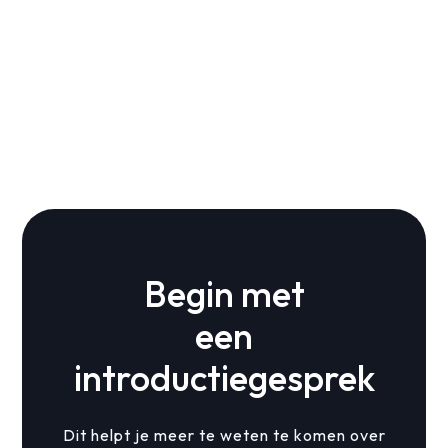
Begin met
een
introductiegesprek
Dit helpt je meer te weten te komen over