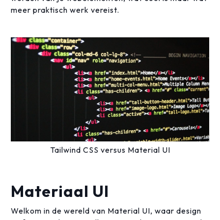
meer praktisch werk vereist.
Tailwind CSS versus Material UI
Materiaal UI
Welkom in de wereld van Material UI, waar design