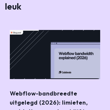
leuk
Webflow-bandbreedte
uitgelegd (2026): limieten,