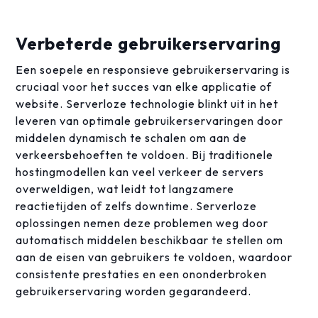
Verbeterde gebruikerservaring
Een soepele en responsieve gebruikerservaring is
cruciaal voor het succes van elke applicatie of
website. Serverloze technologie blinkt uit in het
leveren van optimale gebruikerservaringen door
middelen dynamisch te schalen om aan de
verkeersbehoeften te voldoen. Bij traditionele
hostingmodellen kan veel verkeer de servers
overweldigen, wat leidt tot langzamere
reactietijden of zelfs downtime. Serverloze
oplossingen nemen deze problemen weg door
automatisch middelen beschikbaar te stellen om
aan de eisen van gebruikers te voldoen, waardoor
consistente prestaties en een ononderbroken
gebruikerservaring worden gegarandeerd.