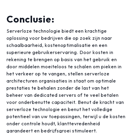
Conclusie:
Serverloze technologie biedt een krachtige
oplossing voor bedrijven die op zoek zijn naar
schaalbaarheid, kostenoptimalisatie en een
superieure gebruikerservaring. Door kosten in
rekening te brengen op basis van het gebruik en
door middelen moeiteloos te schalen om pieken in
het verkeer op te vangen, stellen serverloze
architecturen organisaties in staat om optimale
prestaties te behalen zonder de last van het
beheer van dedicated servers of te veel betalen
voor onderbenutte capaciteit. Benut de kracht van
serverloze technologie en benut het volledige
potentieel van uw toepassingen, terwijl u de kosten
onder controle houdt, klanttevredenheid
garandeert en bedrijfsgroei stimuleert.