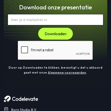
Download onze presentatie
Door op Downloaden te klikken, bevestigt u dat u akkoord
gaat met onze
Algemene voorwaarden
.
Codelevate
Born Studio B.V.