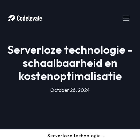
Serverloze technologie -
schaalbaarheid en
kostenoptimalisatie
October 26, 2024
Serverloze technologie -