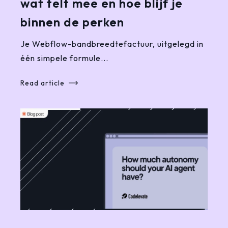
wat telt mee en hoe blijf je
binnen de perken
Je Webflow-bandbreedtefactuur, uitgelegd in
één simpele formule...
Read article