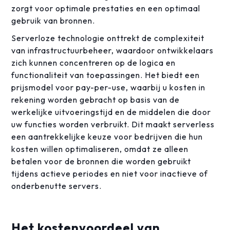
zorgt voor optimale prestaties en een optimaal
gebruik van bronnen.
Serverloze technologie onttrekt de complexiteit
van infrastructuurbeheer, waardoor ontwikkelaars
zich kunnen concentreren op de logica en
functionaliteit van toepassingen. Het biedt een
prijsmodel voor pay-per-use, waarbij u kosten in
rekening worden gebracht op basis van de
werkelijke uitvoeringstijd en de middelen die door
uw functies worden verbruikt. Dit maakt serverless
een aantrekkelijke keuze voor bedrijven die hun
kosten willen optimaliseren, omdat ze alleen
betalen voor de bronnen die worden gebruikt
tijdens actieve periodes en niet voor inactieve of
onderbenutte servers.
Het kostenvoordeel van