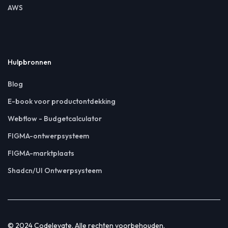
AWS
Hulpbronnen
Blog
E-book voor productontdekking
Webflow - Budgetcalculator
FIGMA-ontwerpsysteem
FIGMA-marktplaats
Shadcn/UI Ontwerpsysteem
© 2024 Codelevate. Alle rechten voorbehouden.