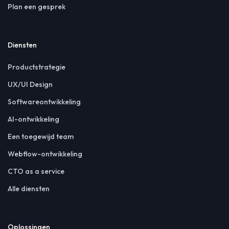
Plan een gesprek
Diensten
Productstrategie
UX/UI Design
Softwareontwikkeling
AI-ontwikkeling
Een toegewijd team
Webflow-ontwikkeling
CTO as a service
Alle diensten
Oplossingen