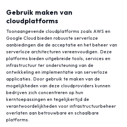
Gebruik maken van
cloudplatforms
Toonaangevende cloudplatforms zoals AWS en
Google Cloud bieden robuuste serverloze
aanbiedingen die de acceptatie en het beheer van
serverloze architecturen vereenvoudigen. Deze
platforms bieden uitgebreide tools, services en
infrastructuur ter ondersteuning van de
ontwikkeling en implementatie van serverloze
applicaties. Door gebruik te maken van de
mogelijkheden van deze cloudproviders kunnen
bedrijven zich concentreren op hun
kerntoepassingen en tegelijkertijd de
verantwoordelijkheden voor infrastructuurbeheer
overlaten aan betrouwbare en schaalbare
platforms.