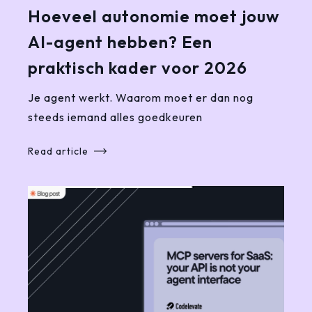
Hoeveel autonomie moet jouw
AI-agent hebben? Een
praktisch kader voor 2026
Je agent werkt. Waarom moet er dan nog
steeds iemand alles goedkeuren
Read article