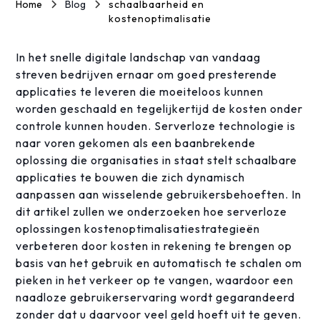
Home
Blog
schaalbaarheid en
kostenoptimalisatie
In het snelle digitale landschap van vandaag
streven bedrijven ernaar om goed presterende
applicaties te leveren die moeiteloos kunnen
worden geschaald en tegelijkertijd de kosten onder
controle kunnen houden. Serverloze technologie is
naar voren gekomen als een baanbrekende
oplossing die organisaties in staat stelt schaalbare
applicaties te bouwen die zich dynamisch
aanpassen aan wisselende gebruikersbehoeften. In
dit artikel zullen we onderzoeken hoe serverloze
oplossingen kostenoptimalisatiestrategieën
verbeteren door kosten in rekening te brengen op
basis van het gebruik en automatisch te schalen om
pieken in het verkeer op te vangen, waardoor een
naadloze gebruikerservaring wordt gegarandeerd
zonder dat u daarvoor veel geld hoeft uit te geven.