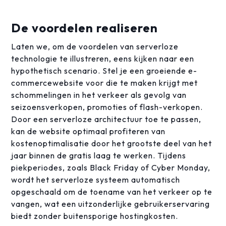
De voordelen realiseren
Laten we, om de voordelen van serverloze
technologie te illustreren, eens kijken naar een
hypothetisch scenario. Stel je een groeiende e-
commercewebsite voor die te maken krijgt met
schommelingen in het verkeer als gevolg van
seizoensverkopen, promoties of flash-verkopen.
Door een serverloze architectuur toe te passen,
kan de website optimaal profiteren van
kostenoptimalisatie door het grootste deel van het
jaar binnen de gratis laag te werken. Tijdens
piekperiodes, zoals Black Friday of Cyber Monday,
wordt het serverloze systeem automatisch
opgeschaald om de toename van het verkeer op te
vangen, wat een uitzonderlijke gebruikerservaring
biedt zonder buitensporige hostingkosten.