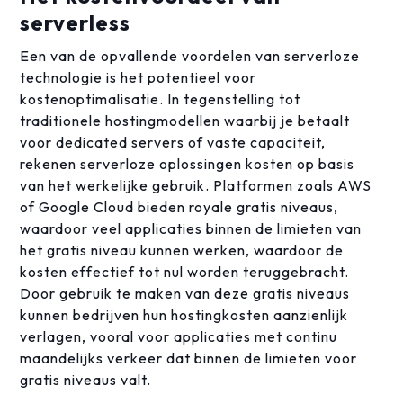
serverless
Een van de opvallende voordelen van serverloze
technologie is het potentieel voor
kostenoptimalisatie. In tegenstelling tot
traditionele hostingmodellen waarbij je betaalt
voor dedicated servers of vaste capaciteit,
rekenen serverloze oplossingen kosten op basis
van het werkelijke gebruik. Platformen zoals AWS
of Google Cloud bieden royale gratis niveaus,
waardoor veel applicaties binnen de limieten van
het gratis niveau kunnen werken, waardoor de
kosten effectief tot nul worden teruggebracht.
Door gebruik te maken van deze gratis niveaus
kunnen bedrijven hun hostingkosten aanzienlijk
verlagen, vooral voor applicaties met continu
maandelijks verkeer dat binnen de limieten voor
gratis niveaus valt.