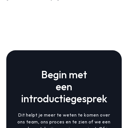
Begin met
een
introductiegesprek
Dit helpt je meer te weten te komen over
ons team, ons proces en te zien of we een