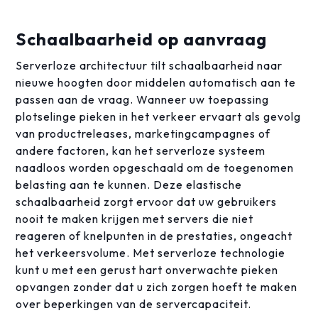
Schaalbaarheid op aanvraag
Serverloze architectuur tilt schaalbaarheid naar
nieuwe hoogten door middelen automatisch aan te
passen aan de vraag. Wanneer uw toepassing
plotselinge pieken in het verkeer ervaart als gevolg
van productreleases, marketingcampagnes of
andere factoren, kan het serverloze systeem
naadloos worden opgeschaald om de toegenomen
belasting aan te kunnen. Deze elastische
schaalbaarheid zorgt ervoor dat uw gebruikers
nooit te maken krijgen met servers die niet
reageren of knelpunten in de prestaties, ongeacht
het verkeersvolume. Met serverloze technologie
kunt u met een gerust hart onverwachte pieken
opvangen zonder dat u zich zorgen hoeft te maken
over beperkingen van de servercapaciteit.