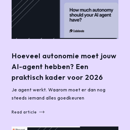
Hoeveel autonomie moet jouw
AI-agent hebben? Een
praktisch kader voor 2026
Je agent werkt. Waarom moet er dan nog
steeds iemand alles goedkeuren
Read article