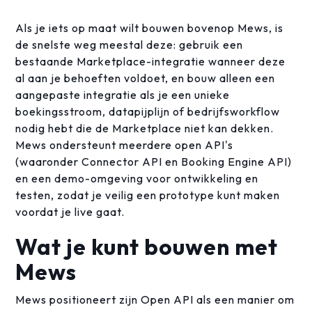
Als je iets op maat wilt bouwen bovenop Mews, is
de snelste weg meestal deze: gebruik een
bestaande Marketplace-integratie wanneer deze
al aan je behoeften voldoet, en bouw alleen een
aangepaste integratie als je een unieke
boekingsstroom, datapijplijn of bedrijfsworkflow
nodig hebt die de Marketplace niet kan dekken.
Mews ondersteunt meerdere open API's
(waaronder Connector API en Booking Engine API)
en een demo-omgeving voor ontwikkeling en
testen, zodat je veilig een prototype kunt maken
voordat je live gaat.
Wat je kunt bouwen met
Mews
Mews positioneert zijn Open API als een manier om