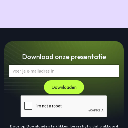
Download onze presentatie
Door op Downloaden te klikken, bevestigt u dat u akkoord