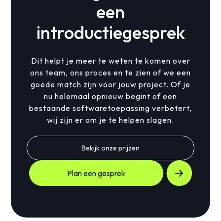
een
introductiegesprek
Dit helpt je meer te weten te komen over
ons team, ons proces en te zien of we een
goede match zijn voor jouw project. Of je
nu helemaal opnieuw begint of een
bestaande softwaretoepassing verbetert,
wij zijn er om je te helpen slagen.
Bekijk onze prijzen
Plan een gesprek