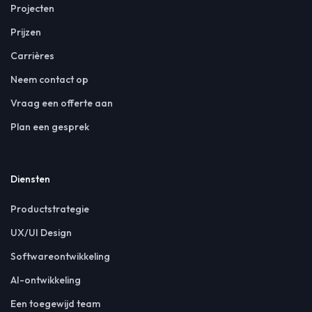
Projecten
Prijzen
Carrières
Neem contact op
Vraag een offerte aan
Plan een gesprek
Diensten
Productstrategie
UX/UI Design
Softwareontwikkeling
AI-ontwikkeling
Een toegewijd team