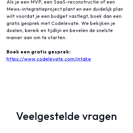
Als je een MVP, een SaaS-reconstructie of een
Mews-integratieproject plant en een duidelijk plan
wilt voordat je een budget vastlegt, boek dan een
gratis gesprek met Codelevate. We bekijken je
doelen, bereik en tijdlijn en bevelen de snelste
manier aan om te starten.
Boek een gratis gesprek:
https://www.codelevate.com/intake
Veelgestelde vragen