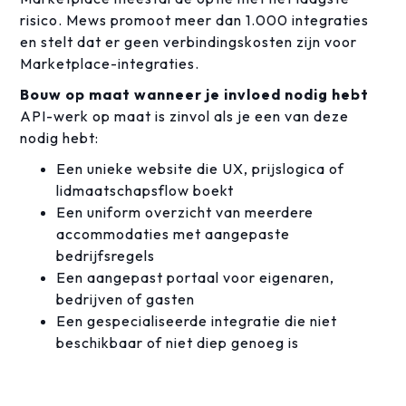
risico. Mews promoot meer dan 1.000 integraties
en stelt dat er geen verbindingskosten zijn voor
Marketplace-integraties.
Bouw op maat wanneer je invloed nodig hebt
API-werk op maat is zinvol als je een van deze
nodig hebt:
Een unieke website die UX, prijslogica of
lidmaatschapsflow boekt
Een uniform overzicht van meerdere
accommodaties met aangepaste
bedrijfsregels
Een aangepast portaal voor eigenaren,
bedrijven of gasten
Een gespecialiseerde integratie die niet
beschikbaar of niet diep genoeg is