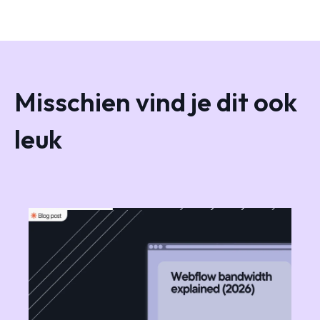
Misschien vind je dit ook
leuk