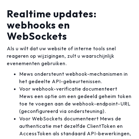
Realtime updates:
webhooks en
WebSockets
Als u wilt dat uw website of interne tools snel
reageren op wijzigingen, zult u waarschijnlijk
evenementen gebruiken.
Mews ondersteunt webhook-mechanismen in
het gedeelte API-gebeurtenissen.
Voor webhook-verificatie documenteert
Mews een optie om een gedeeld geheim token
toe te voegen aan de webhook-endpoint-URL
(geconfigureerd via ondersteuning).
Voor WebSockets documenteert Mews de
authenticatie met dezelfde ClientToken en
AccessToken als standaard API-bewerkingen,