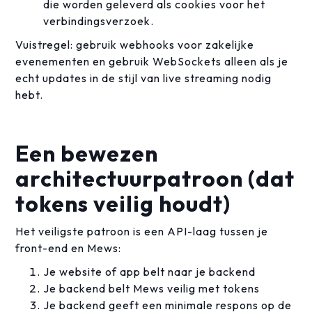
die worden geleverd als cookies voor het
verbindingsverzoek.
Vuistregel: gebruik webhooks voor zakelijke
evenementen en gebruik WebSockets alleen als je
echt updates in de stijl van live streaming nodig
hebt.
Een bewezen
architectuurpatroon (dat
tokens veilig houdt)
Het veiligste patroon is een API-laag tussen je
front-end en Mews:
Je website of app belt naar je backend
Je backend belt Mews veilig met tokens
Je backend geeft een minimale respons op de