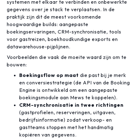
systemen met elkaar te verbinden en onbewerkte
gegevens over je stack te verplaatsen. In de
praktijk zijn dit de meest voorkomende
hoogwaardige builds: aangepaste
boekingservaringen, CRM-synchronisatie, tools
voor gastreizen, boekhoudkundige exports en
datawarehouse-pijplijnen.
Voorbeelden die vaak de moeite waard zijn om te
bouwen:
Boekingsflow op maat
die past bij je merk
en conversiestrategie (de API van de Booking
Engine is ontwikkeld om een aangepaste
boekingsmodule aan Mews te koppelen).
CRM-synchronisatie in twee richtingen
(gastprofielen, reserveringen, uitgaven,
bedrijfsinformatie) zodat verkoop- en
gastteams stoppen met het handmatig
kopiëren van gegevens.