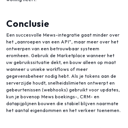
Conclusie
Een succesvolle Mews-integratie gaat minder over
het „aanroepen van een API”, maar meer over het
ontwerpen van een betrouwbaar systeem
eromheen. Gebruik de Marketplace wanneer het
uw gebruikssituatie dekt, en bouw alleen op maat
wanneer u unieke workflows of meer
gegevensbeheer nodig hebt. Als je tokens aan de
serverzijde houdt, snelheidslimieten ontwerpt en
gebeurtenissen (webhooks) gebruikt voor updates,
kun je bovenop Mews boekings-, CRM- en
datapijplijnen bouwen die stabiel blijven naarmate
het aantal eigendommen en het verkeer toenemen.