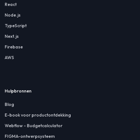
React
Node.js
TypeScript
Next.js
Firebase
AWS
Hulpbronnen
Blog
E-book voor productontdekking
Webflow - Budgetcalculator
FIGMA-ontwerpsysteem