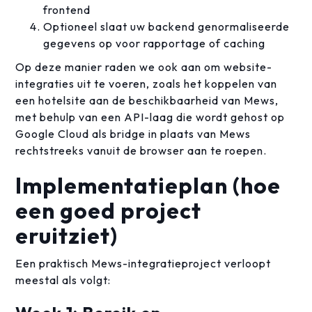
frontend
Optioneel slaat uw backend genormaliseerde
gegevens op voor rapportage of caching
Op deze manier raden we ook aan om website-
integraties uit te voeren, zoals het koppelen van
een hotelsite aan de beschikbaarheid van Mews,
met behulp van een API-laag die wordt gehost op
Google Cloud als bridge in plaats van Mews
rechtstreeks vanuit de browser aan te roepen.
Implementatieplan (hoe
een goed project
eruitziet)
Een praktisch Mews-integratieproject verloopt
meestal als volgt: