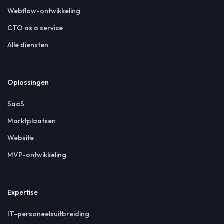
Webflow-ontwikkeling
CTO as a service
Alle diensten
Oplossingen
SaaS
Marktplaatsen
Website
MVP-ontwikkeling
Expertise
IT-personeelsuitbreiding