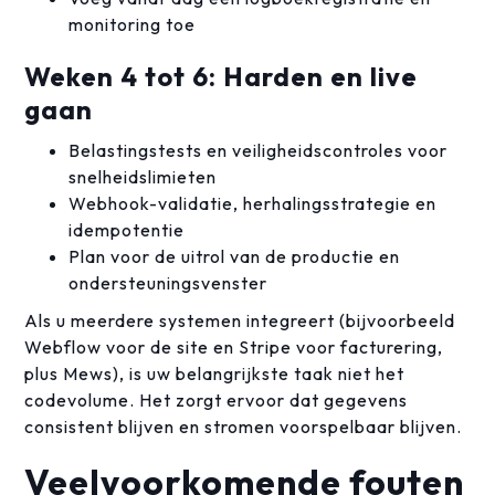
monitoring toe
Weken 4 tot 6: Harden en live
gaan
Belastingstests en veiligheidscontroles voor
snelheidslimieten
Webhook-validatie, herhalingsstrategie en
idempotentie
Plan voor de uitrol van de productie en
ondersteuningsvenster
Als u meerdere systemen integreert (bijvoorbeeld
Webflow voor de site en Stripe voor facturering,
plus Mews), is uw belangrijkste taak niet het
codevolume. Het zorgt ervoor dat gegevens
consistent blijven en stromen voorspelbaar blijven.
Veelvoorkomende fouten