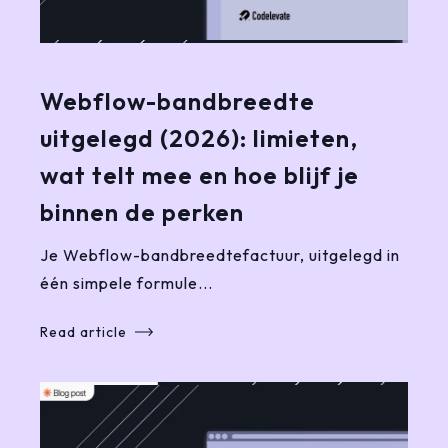
Webflow-bandbreedte
uitgelegd (2026): limieten,
wat telt mee en hoe blijf je
binnen de perken
Je Webflow-bandbreedtefactuur, uitgelegd in
één simpele formule...
Read article